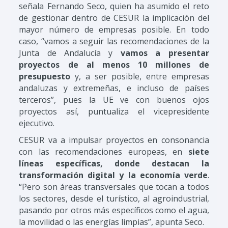
señala Fernando Seco, quien ha asumido el reto
de gestionar dentro de CESUR la implicación del
mayor número de empresas posible. En todo
caso, “vamos a seguir las recomendaciones de la
Junta de Andalucía y
vamos a presentar
proyectos de al menos 10 millones de
presupuesto
y, a ser posible, entre empresas
andaluzas y extremeñas, e incluso de países
terceros”, pues la UE ve con buenos ojos
proyectos así, puntualiza el vicepresidente
ejecutivo.
CESUR va a impulsar proyectos en consonancia
con las recomendaciones europeas, en
siete
líneas específicas, donde destacan la
transformación digital y la economía verde
.
“Pero son áreas transversales que tocan a todos
los sectores, desde el turístico, al agroindustrial,
pasando por otros más específicos como el agua,
la movilidad o las energías limpias”, apunta Seco.