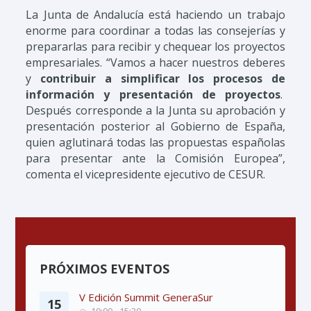
La Junta de Andalucía está haciendo un trabajo
enorme para coordinar a todas las consejerías y
prepararlas para recibir y chequear los proyectos
empresariales. “Vamos a hacer nuestros deberes
y
contribuir a simplificar los procesos de
información y presentación de proyectos
.
Después corresponde a la Junta su aprobación y
presentación posterior al Gobierno de España,
quien aglutinará todas las propuestas españolas
para presentar ante la Comisión Europea”,
comenta el vicepresidente ejecutivo de CESUR.
PRÓXIMOS EVENTOS
V Edición Summit GeneraSur
15