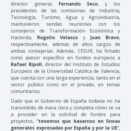
director general,
Fernando Seco
, y los
presidentes de las comisiones de Industria,
Tecnología, Turismo, Agua y Agroindustria,
mantuvieron sendas reuniones con los
consejeros de Transformación Económica y
Hacienda,
Rogelio Velasco
y
Juan Bravo
,
respectivamente, además de altos cargos de
ambas consejerías. Además, CESUR, ha fichado
como asesor específico en fondos europeos a
Rafael Ripoll
, director del Instituto de Estudios
Europeos de la Universidad Católica de Valencia,
que cuenta con una larga experiencia, tanto en el
sector público como en el privado, en temas
comunitarios.
Dado que el Gobierno de España todavía no ha
transmitido de mara clara y completa cómo se va
a proceder en la solicitud de fondos para
proyectos, “
tenemos que basarnos en líneas
generales expresadas por España y por la UE
”,