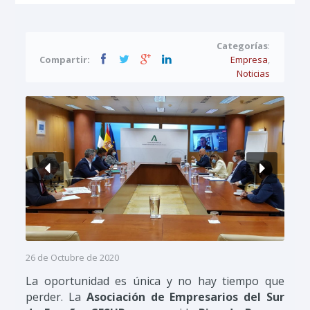
Categorías
:
Compartir:
Empresa
,
Noticias
26 de Octubre de 2020
La oportunidad es única y no hay tiempo que
perder. La
Asociación de Empresarios del Sur