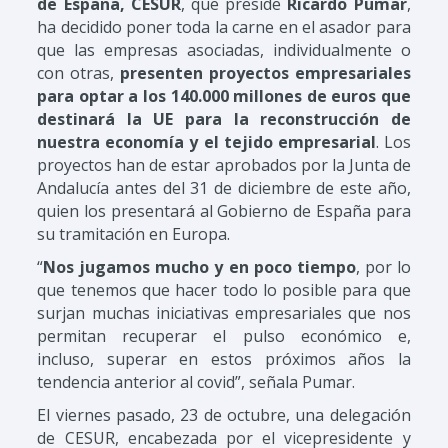
de España, CESUR
, que preside
Ricardo Pumar
,
ha decidido poner toda la carne en el asador para
que las empresas asociadas, individualmente o
con otras,
presenten proyectos empresariales
para optar a los 140.000 millones de euros que
destinará la UE para la reconstrucción de
nuestra economía y el tejido empresarial
. Los
proyectos han de estar aprobados por la Junta de
Andalucía antes del 31 de diciembre de este año,
quien los presentará al Gobierno de España para
su tramitación en Europa.
“
Nos jugamos mucho y en poco tiempo
, por lo
que tenemos que hacer todo lo posible para que
surjan muchas iniciativas empresariales que nos
permitan recuperar el pulso económico e,
incluso, superar en estos próximos años la
tendencia anterior al covid”, señala Pumar.
El viernes pasado, 23 de octubre, una delegación
de CESUR, encabezada por el vicepresidente y