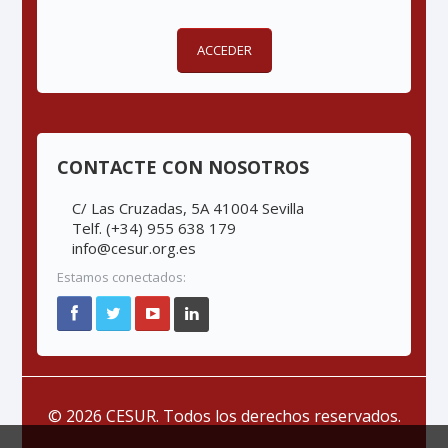
ACCEDER
CONTACTE CON NOSOTROS
C/ Las Cruzadas, 5A 41004 Sevilla
Telf. (+34) 955 638 179
info@cesur.org.es
Estamos conectados:
© 2026 CESUR. Todos los derechos reservados.