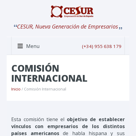
CESUR, Nueva Generación de Empresarios
Menu
(+34) 955 638 179
COMISIÓN
INTERNACIONAL
Inicio
/ Comisión Internacional
Esta comisión tiene el
objetivo de establecer
vínculos con empresarios de los distintos
países americanos
de habla hispana y sus