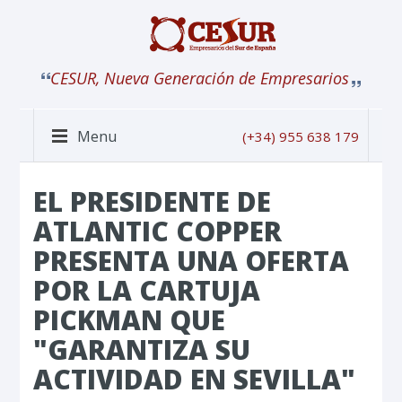
CESUR, Nueva Generación de Empresarios
Menu
(+34) 955 638 179
EL PRESIDENTE DE
ATLANTIC COPPER
PRESENTA UNA OFERTA
POR LA CARTUJA
PICKMAN QUE
"GARANTIZA SU
ACTIVIDAD EN SEVILLA"