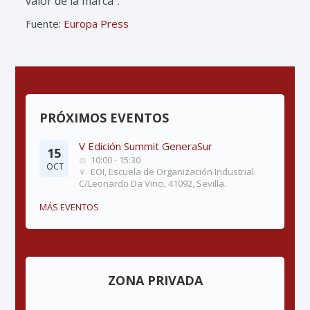
valor de la marca".
Fuente:
Europa Press
PRÓXIMOS EVENTOS
V Edición Summit GeneraSur
15
10:00 - 15:30
OCT
EOI, Escuela de Organización Industrial.
C/Leonardo Da Vinci, 41092, Sevilla.
MÁS EVENTOS
ZONA PRIVADA