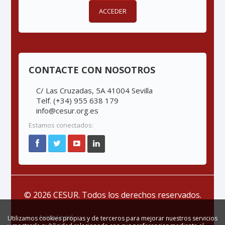
ACCEDER
CONTACTE CON NOSOTROS
C/ Las Cruzadas, 5A 41004 Sevilla
Telf. (+34) 955 638 179
info@cesur.org.es
Estamos conectados:
© 2026 CESUR. Todos los derechos reservados.
Aviso Legal
Utilizamos cookies propias y de terceros para mejorar nuestros servicios