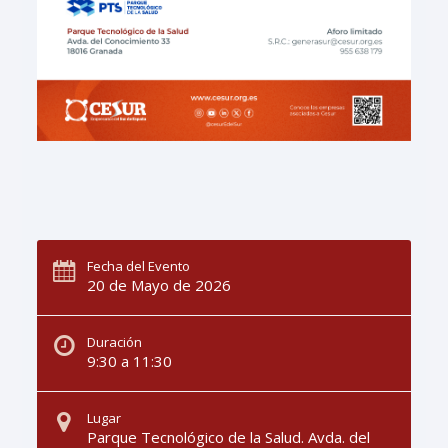
Fecha del Evento
20 de Mayo de 2026
Duración
9:30 a 11:30
Lugar
Parque Tecnológico de la Salud. Avda. del