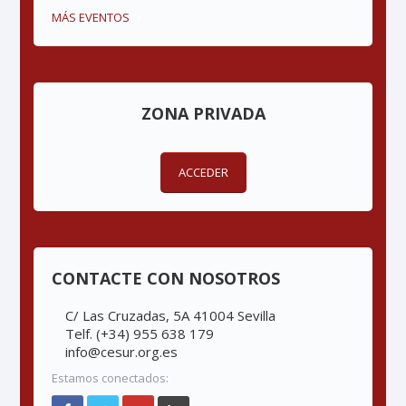
MÁS EVENTOS
ZONA PRIVADA
ACCEDER
CONTACTE CON NOSOTROS
C/ Las Cruzadas, 5A 41004 Sevilla
Telf. (+34) 955 638 179
info@cesur.org.es
Estamos conectados: