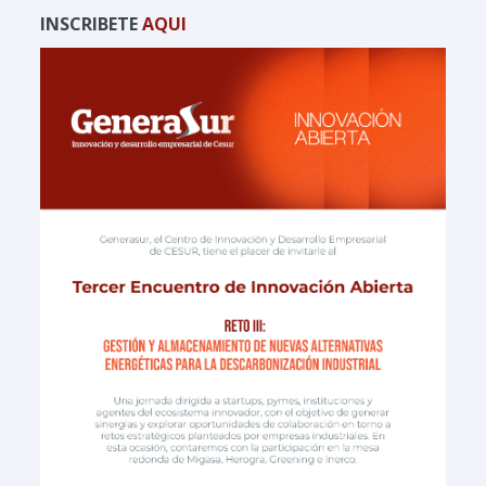
INSCRIBETE
AQUI