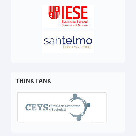
THINK TANK