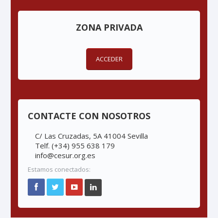
ZONA PRIVADA
ACCEDER
CONTACTE CON NOSOTROS
C/ Las Cruzadas, 5A 41004 Sevilla
Telf. (+34) 955 638 179
info@cesur.org.es
Estamos conectados: