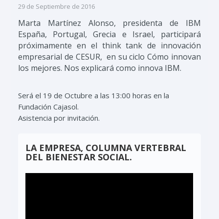
29 de Septiembre de 2016
Marta Martínez Alonso, presidenta de
IBM
España, Portugal, Grecia e Israel, participará
próximamente en el think tank de innovación
empresarial de CESUR, en su ciclo Cómo innovan
los mejores. Nos explicará como innova IBM.
Será el 19 de Octubre a las 13:00 horas en la
Fundación Cajasol.
Asistencia por invitación.
LA EMPRESA, COLUMNA VERTEBRAL
DEL BIENESTAR SOCIAL.