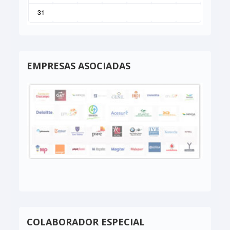
31
EMPRESAS ASOCIADAS
COLABORADOR ESPECIAL