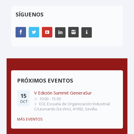
SÍGUENOS
PRÓXIMOS EVENTOS
V Edición Summit GeneraSur
15
10:00 - 15:30
OCT
EOI, Escuela de Organización Industrial.
C/Leonardo Da Vinci, 41092, Sevilla.
MÁS EVENTOS