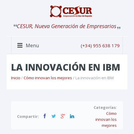
CESUR, Nueva Generación de Empresarios
Menu
(+34) 955 638 179
LA INNOVACIÓN EN IBM
Inicio
/
Cómo innovan los mejores
/ La innovación en IBM
Categorías
:
Cómo
Compartir:
innovan los
mejores