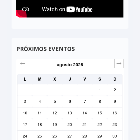
PRÓXIMOS EVENTOS
agosto
2026
Sig>
L
M
X
J
V
S
D
1
2
3
4
5
6
7
8
9
10
11
12
13
14
15
16
17
18
19
20
21
22
23
24
25
26
27
28
29
30