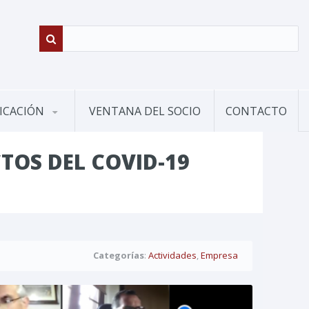
ICACIÓN
VENTANA DEL SOCIO
CONTACTO
TOS DEL COVID-19
Categorías
:
Actividades
,
Empresa