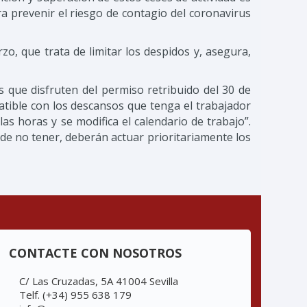
 prevenir el riesgo de contagio del coronavirus
o, que trata de limitar los despidos y, asegura,
 que disfruten del permiso retribuido del 30 de
tible con los descansos que tenga el trabajador
las horas y se modifica el calendario de trabajo”.
 de no tener, deberán actuar prioritariamente los
CONTACTE CON NOSOTROS
C/ Las Cruzadas, 5A 41004 Sevilla
Telf. (+34) 955 638 179