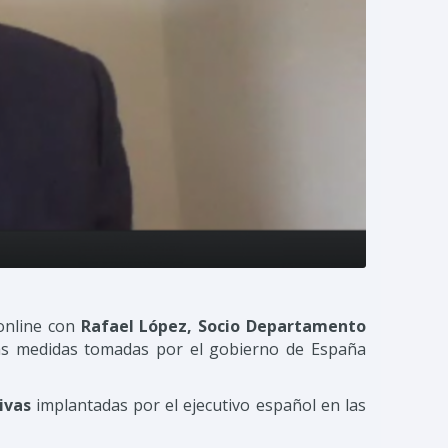
 online con
Rafael López, Socio Departamento
as medidas tomadas por el gobierno de España
ivas
implantadas por el ejecutivo español en las