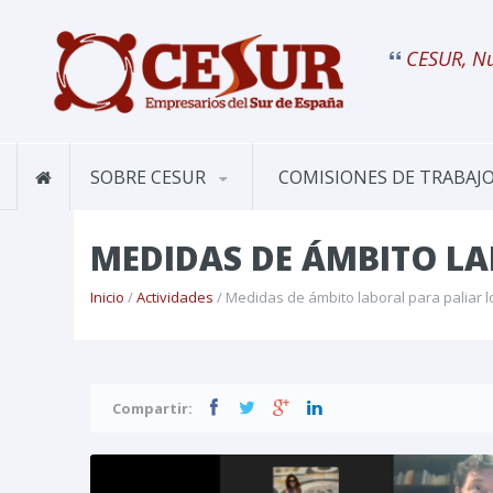
CESUR, Nu
SOBRE CESUR
COMISIONES DE TRABAJ
MEDIDAS DE ÁMBITO LA
Inicio
/
Actividades
/ Medidas de ámbito laboral para paliar l
Compartir: