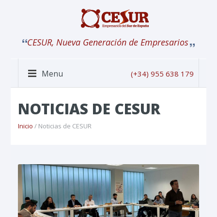
CESUR, Nueva Generación de Empresarios
Menu
(+34) 955 638 179
NOTICIAS DE CESUR
Inicio
/ Noticias de CESUR