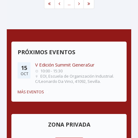
...
PRÓXIMOS EVENTOS
V Edición Summit GeneraSur
15
10:00 - 15:30
OCT
EOI, Escuela de Organización Industrial.
C/Leonardo Da Vinci, 41092, Sevilla.
MÁS EVENTOS
ZONA PRIVADA