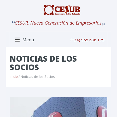
CESUR, Nueva Generación de Empresarios
Menu
(+34) 955 638 179
NOTICIAS DE LOS
SOCIOS
Inicio
/ Noticias de los Socios