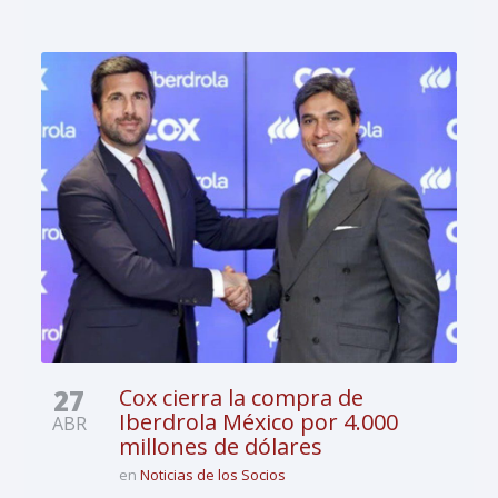
27
Cox cierra la compra de
Iberdrola México por 4.000
ABR
millones de dólares
en
Noticias de los Socios