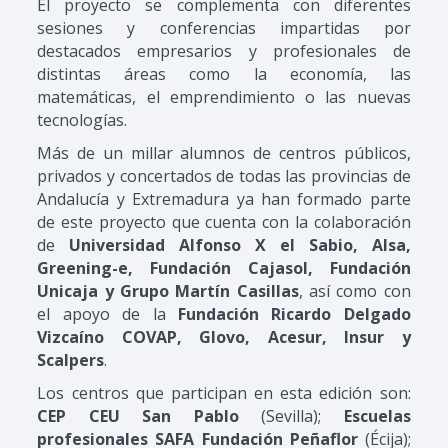
El proyecto se complementa con diferentes
sesiones y conferencias impartidas por
destacados empresarios y profesionales de
distintas áreas como la economía, las
matemáticas, el emprendimiento o las nuevas
tecnologías.
Más de un millar alumnos de centros públicos,
privados y concertados de todas las provincias de
Andalucía y Extremadura ya han formado parte
de este proyecto que cuenta con la colaboración
de
Universidad Alfonso X el Sabio, Alsa,
Greening-e, Fundación Cajasol, Fundación
Unicaja y Grupo Martín Casillas
, así como con
el apoyo de la
Fundación Ricardo Delgado
Vizcaíno COVAP, Glovo, Acesur, Insur y
Scalpers
.
Los centros que participan en esta edición son:
CEP CEU San Pablo
(Sevilla);
Escuelas
profesionales SAFA Fundación Peñaflor
(Écija);