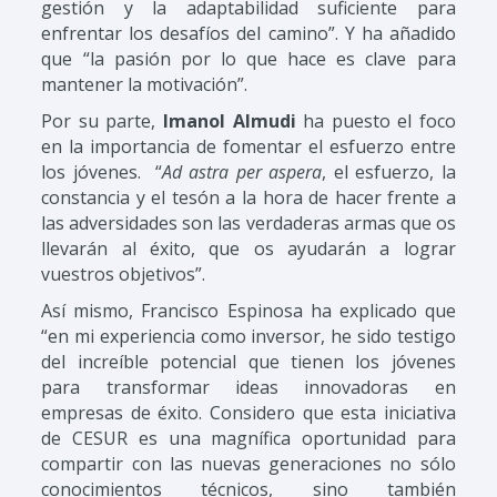
gestión y la adaptabilidad suficiente para
enfrentar los desafíos del camino”. Y ha añadido
que “la pasión por lo que hace es clave para
mantener la motivación”.
Por su parte,
Imanol Almudi
ha puesto el foco
en la importancia de fomentar el esfuerzo entre
los jóvenes. “
Ad astra per aspera
, el esfuerzo, la
constancia y el tesón a la hora de hacer frente a
las adversidades son las verdaderas armas que os
llevarán al éxito, que os ayudarán a lograr
vuestros objetivos”.
Así mismo, Francisco Espinosa ha explicado que
“en mi experiencia como inversor, he sido testigo
del increíble potencial que tienen los jóvenes
para transformar ideas innovadoras en
empresas de éxito. Considero que esta iniciativa
de CESUR es una magnífica oportunidad para
compartir con las nuevas generaciones no sólo
conocimientos técnicos, sino también