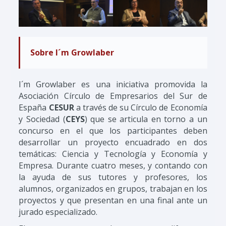
Sobre I´m Growlaber
I´m Growlaber es una iniciativa promovida la
Asociación Círculo de Empresarios del Sur de
España
CESUR
a través de su Círculo de Economía
y Sociedad (
CEYS
) que se articula en torno a un
concurso en el que los participantes deben
desarrollar un proyecto encuadrado en dos
temáticas: Ciencia y Tecnología y Economía y
Empresa. Durante cuatro meses, y contando con
la ayuda de sus tutores y profesores, los
alumnos, organizados en grupos, trabajan en los
proyectos y que presentan en una final ante un
jurado especializado.