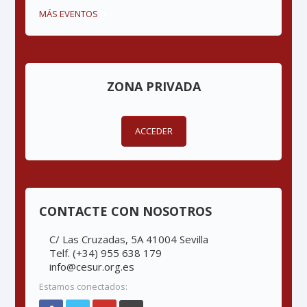
MÁS EVENTOS
ZONA PRIVADA
ACCEDER
CONTACTE CON NOSOTROS
C/ Las Cruzadas, 5A 41004 Sevilla
Telf. (+34) 955 638 179
info@cesur.org.es
Estamos conectados: