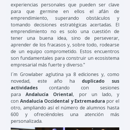
experiencias personales que pueden ser clave
para que germine en ellos el afán de
emprendimiento, superando obstáculos y
tomando decisiones estratégicas acertadas. El
emprendimiento no es solo una cuestión de
tener una buena idea, sino de perseverar,
aprender de los fracasos y, sobre todo, rodearse
de un equipo comprometido. Estos encuentros
son fundamentales para construir un ecosistema
empresarial más fuerte y diverso."
I´m Growlaber aglutina ya 8 ediciones y, como
novedad, este año ha
duplicado sus
actividades
contando con sesiones
para
Andalucía Oriental
, por un lado, y
con
Andalucía Occidental y Extremadura
por el
otro, ampliando así el número de alumnos hasta
600 y ofreciéndoles una atención más
personalizada.