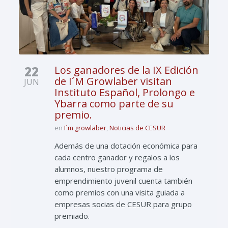
22
Los ganadores de la IX Edición
de I´M Growlaber visitan
JUN
Instituto Español, Prolongo e
Ybarra como parte de su
premio.
en
I´m growlaber
,
Noticias de CESUR
Además de una dotación económica para
cada centro ganador y regalos a los
alumnos, nuestro programa de
emprendimiento juvenil cuenta también
como premios con una visita guiada a
empresas socias de CESUR para grupo
premiado.